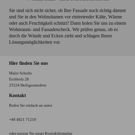
Sie sind sich nicht sicher, ob Ihre Fassade noch richtig dämmt
und Sie in den Wohnräumen vor eintretender Kälte, Wärme
oder auch Feuchtigkeit schützt? Dann holen Sie uns zu einem
Wohnraum- und Fassadencheck. Wir prüfen genau, ob es
durch die Wände und Ecken zieht und schlagen Ihnen
Lösungsmöglichkeiten vor.
Hier finden Sie uns
Maler Schultz
Eichholz 28
25524 Heiligenstedten
Kontakt
Rufen Sie einfach an unter
+49 4821 71210
oder nutzen Sie unser Kontaktformular.