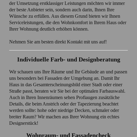
der Umsetzung erstklassiger Leistungen möchten wir immer
der beste Anbieter sein, sondern auch darin, Ihnen Ihre
Wünsche zu erfüllen. Aus diesem Grund bieten wir Ihnen
Serviceleistungen, die den Wohnkomfort in Ihrem Haus oder
Ihrer Wohnung deutlich erhöhen können.
Nehmen Sie am besten direkt Kontakt mit uns auf!
Individuelle Farb- und Designberatung
Wir schauen uns Ihre Räume und Ihr Gebäude an und passen
uns besonders bei Fassaden der Umgebung an. Damit Ihr
Haus in das Gesamterscheinungsbild einer Stadt oder einer
Straße passt, beraten wir Sie bei der optimalen Farbauswahl.
Auch in Ihren Innenräumen sehen Profiaugen zusätzliche
Details, die beim Anstrich oder der Tapezierung beachtet
werden sollte: hohe oder niedrige Decken, schmaler oder
breiter Raum? Wir machen aus Ihrer Wohnung ein echtes
Designerstück!
Wohnraum- und Fassadencheck